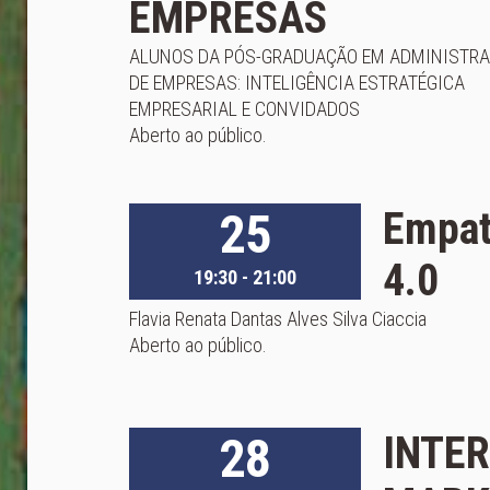
EMPRESAS
ALUNOS DA PÓS-GRADUAÇÃO EM ADMINISTR
DE EMPRESAS: INTELIGÊNCIA ESTRATÉGICA
EMPRESARIAL E CONVIDADOS
Aberto ao público.
25
Empati
4.0
19:30 - 21:00
Flavia Renata Dantas Alves Silva Ciaccia
Aberto ao público.
28
INTER