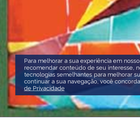
Para melhorar a sua experiência em nosso
recomendar conteúdo de seu interesse, nó
tecnologias semelhantes para melhorar su
continuar a sua navegação, você concord
de Privacidade
tel:
e-mail:
e