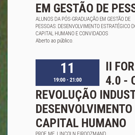
EM GESTÃO DE PES
ALUNOS DA PÓS-GRADUAÇÃO EM GESTÃO DE
PESSOAS: DESENVOLVIMENTO ESTRATÉGICO D
CAPITAL HUMANO E CONVIDADOS
Aberto ao público.
11
II FO
4.0 -
19:00 - 21:00
REVOLUÇÃO INDUST
DESENVOLVIMENTO 
CAPITAL HUMANO
PROF. ME. LINCOLN FIROOZMAND