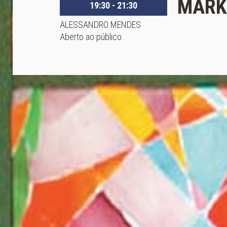
MARK
19:30 - 21:30
ALESSANDRO MENDES
Aberto ao público.