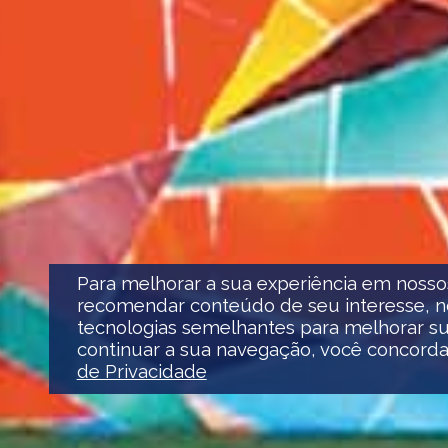
Para melhorar a sua experiência em nosso
recomendar conteúdo de seu interesse, nó
tecnologias semelhantes para melhorar su
continuar a sua navegação, você concord
de Privacidade